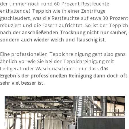
der (immer noch rund 60 Prozent Restfeuchte
enthaltende) Teppich wie in einer Zentrifuge
geschleudert, was die Restfeuchte auf etwa 30 Prozent
reduziert und die Fasern aufrichtet. So ist der Teppich
nach der anschließenden Trocknung nicht nur sauber,
sondern auch wieder weich und flauschig ist
.
Eine professionellen Teppichreinigung geht also ganz
ähnlich vor wie Sie bei der Teppichreinigung mit
Leihgerät oder Waschmaschine – nur dass
das
Ergebnis der professionellen Reinigung dann doch oft
sehr viel besser ist
.