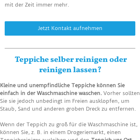
mit der Zeit immer mehr.
Jetzt Kontakt aufnehmen
Teppiche selber reinigen oder
reinigen lassen?
Kleine und unempfindliche Teppiche können Sie
einfach in der Waschmaschine waschen.
Vorher sollten
Sie sie jedoch unbedingt im Freien ausklopfen, um
Staub, Sand und anderen groben Dreck zu entfernen.
Wenn der Teppich zu groß für die Waschmaschine ist,
können Sie, z. B. in einem Drogeriemarkt, einen