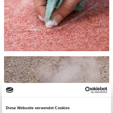
Diese Webseite verwendet Cookies