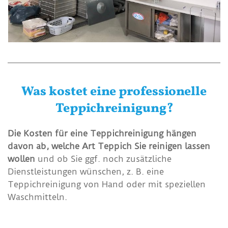
Was kostet eine professionelle
Teppichreinigung?
Die Kosten für eine Teppichreinigung hängen
davon ab, welche Art Teppich Sie reinigen lassen
wollen
und ob Sie ggf. noch zusätzliche
Dienstleistungen wünschen, z. B. eine
Teppichreinigung von Hand oder mit speziellen
Waschmitteln.