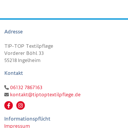
Adresse
TIP-TOP Textilpflege
Vorderer Böhl 33
55218 Ingelheim
Kontakt
06132 7867163

kontakt@tiptoptextilpflege.de

Informationspflicht
Impressum