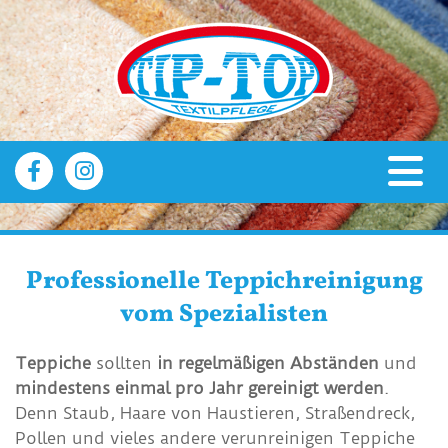
Professionelle Teppichreinigung
vom Spezialisten
Teppiche
sollten
in regelmäßigen Abständen
und
mindestens einmal pro Jahr gereinigt werden
.
Denn Staub, Haare von Haustieren, Straßendreck,
Pollen und vieles andere verunreinigen Teppiche